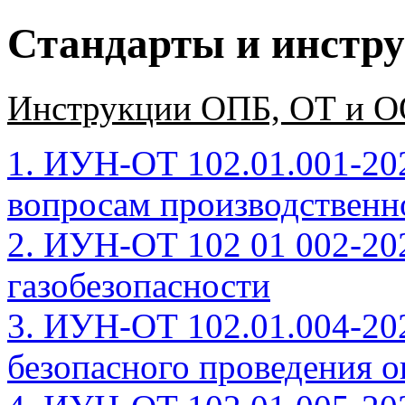
Стандарты и инстр
Инструкции ОПБ, ОТ и 
1. ИУН-ОТ 102.01.001-20
вопросам производственн
2. ИУН-ОТ 102 01 002-20
газобезопасности
3. ИУН-ОТ 102.01.004-20
безопасного проведения о