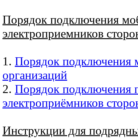
Порядок подключения мо
электроприемников сторо
1.
Порядок подключения 
организаций
2.
Порядок подключения 
электроприёмников сторо
Инструкции для подрядны