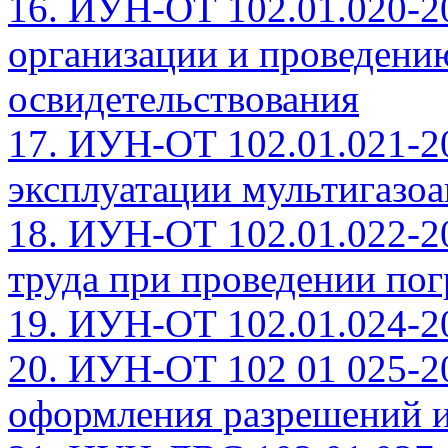
16. ИУН-ОТ 102.01.020-2
организации и проведени
освидетельствования
17. ИУН-ОТ 102.01.021-2
эксплуатации мультигазо
18. ИУН-ОТ 102.01.022-2
труда при проведении пог
19. ИУН-ОТ 102.01.024-
20. ИУН-ОТ 102 01 025-2
оформления разрешений и