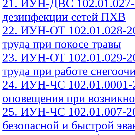
21. ИУН-ДВС 102.01.027-
дезинфекции сетей ПХВ
22. ИУН-ОТ 102.01.028-2
труда при покосе травы
23. ИУН-ОТ 102.01.029-2
труда при работе снегооч
24. ИУН-ЧС 102.01.0001-
оповещения при возникно
25. ИУН-ЧС 102.01.007-2
безопасной и быстрой эва