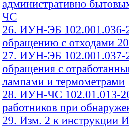
административно бытовых
ЧС
26. ИУН-ЭБ 102.001.036-
обращению с отходами 20
27. ИУН-ЭБ 102.001.037-
обращения с отработанн
лампами и термометрами
28. ИУН-ЧС 102.01.013-2
работников при обнаруж
29. Изм. 2 к инструкции