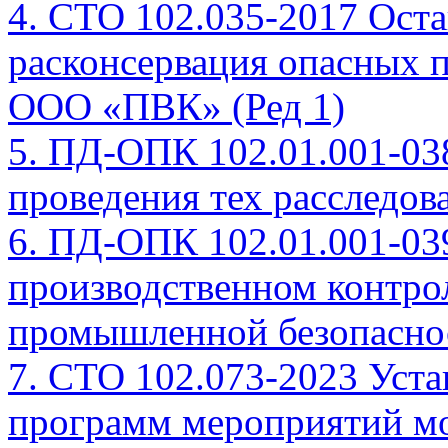
4. СТО 102.035-2017 Оста
расконсервация опасных 
ООО «ПВК» (Ред 1)
5. ПД-ОПК 102.01.001-03
проведения тех расследов
6. ПД-ОПК 102.01.001-03
производственном контро
промышленной безопасно
7. СТО 102.073-2023 Уста
программ мероприятий м