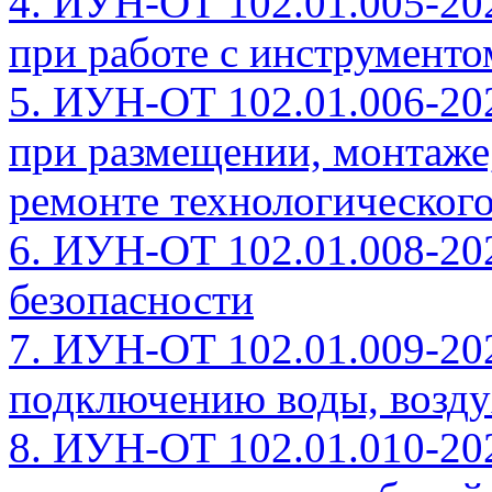
4. ИУН-ОТ 102.01.005-20
при работе с инструмент
5. ИУН-ОТ 102.01.006-20
при размещении, монтаже
ремонте технологическог
6. ИУН-ОТ 102.01.008-20
безопасности
7. ИУН-ОТ 102.01.009-20
подключению воды, воздух
8. ИУН-ОТ 102.01.010-20