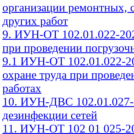
организации ремонтных, 
других работ
9. ИУН-ОТ 102.01.022-20
при проведении погрузоч
9.1 ИУН-ОТ 102.01.022-2
охране труда при проведе
работах
10. ИУН-ДВС 102.01.027-
дезинфекции сетей
11. ИУН-ОТ 102 01 025-2