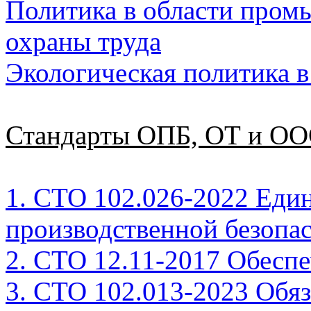
Политика в области пром
охраны труда
Экологическая политика
Стандарты
ОПБ, ОТ и О
1. СТО 102.026-2022 Един
производственной безопа
2. СТО 12.11-2017 Обесп
3. СТО 102.013-2023 Обяз