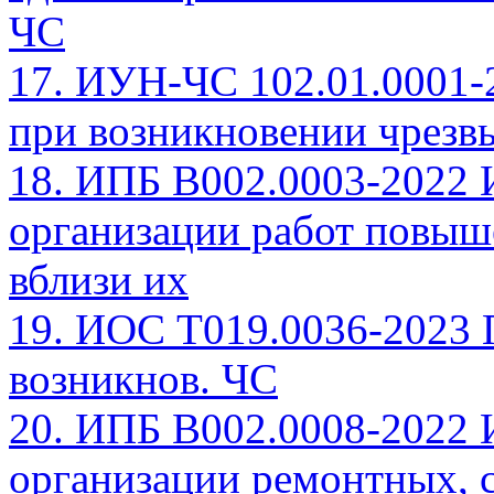
ЧС
17. ИУН-ЧС 102.01.0001-
при возникновении чрезв
18. ИПБ В002.0003-2022 
организации работ повыш
вблизи их
19. ИОС Т019.0036-2023 
возникнов. ЧС
20. ИПБ В002.0008-2022 
организации ремонтных, 