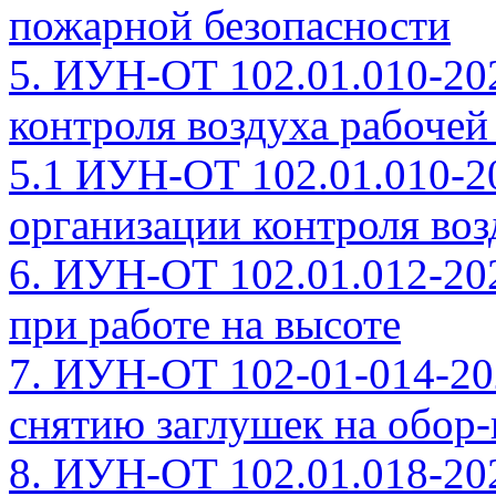
пожарной безопасности
5. ИУН-ОТ 102.01.010-20
контроля воздуха рабочей
5.1 ИУН-ОТ 102.01.010-2
организации контроля воз
6. ИУН-ОТ 102.01.012-20
при работе на высоте
7. ИУН-ОТ 102-01-014-20
снятию заглушек на обор
8. ИУН-ОТ 102.01.018-20