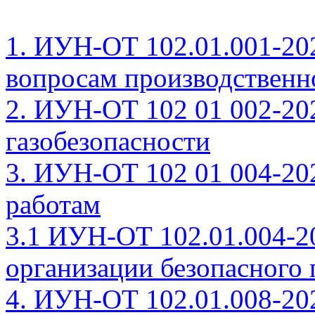
1. ИУН-ОТ 102.01.001-20
вопросам производственн
2. ИУН-ОТ 102 01 002-20
газобезопасности
3. ИУН-ОТ 102 01 004-20
работам
3.1 ИУН-ОТ 102.01.004-2
организации безопасного 
4. ИУН-ОТ 102.01.008-20