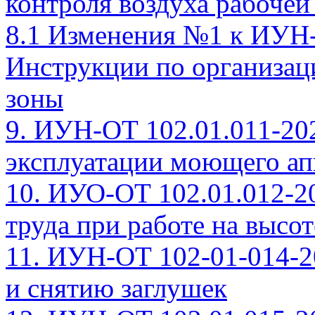
контроля воздуха рабочей
8.1 Изменения №1 к ИУН-
Инструкции по организац
зоны
9. ИУН-ОТ 102.01.011-20
эксплуатации моющего ап
10. ИУО-ОТ 102.01.012-2
труда при работе на высот
11. ИУН-ОТ 102-01-014-2
и снятию заглушек