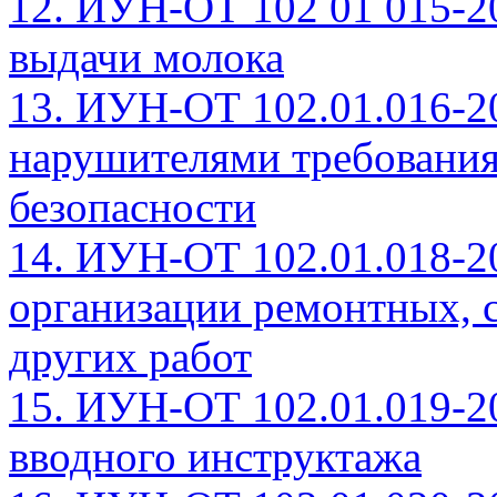
12. ИУН-ОТ 102 01 015-2
выдачи молока
13. ИУН-ОТ 102.01.016-2
нарушителями требования
безопасности
14. ИУН-ОТ 102.01.018-2
организации ремонтных, 
других работ
15. ИУН-ОТ 102.01.019-2
вводного инструктажа