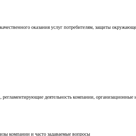
 качественного оказания услуг потребителям, защиты окружающ
, регламентирующие деятельность компании, организационные 
лизы компании и часто задаваемые вопросы