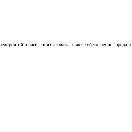
дприятий и населения Салавата, а также обеспечение города т