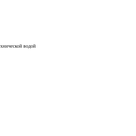
ехнической водой