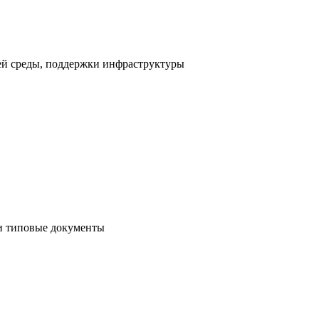
ей среды, поддержки инфраструктуры
и типовые документы