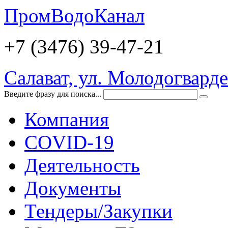
ПромВодоКанал
+7 (3476)
39-47-21
Салават, ул. Молодогварде
Введите фразу для поиска...
Компания
COVID-19
Деятельность
Документы
Тендеры/Закупки