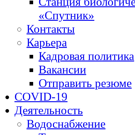
Станция биологиче
«Спутник»
Контакты
Карьера
Кадровая политика
Вакансии
Отправить резюме
COVID-19
Деятельность
Водоснабжение