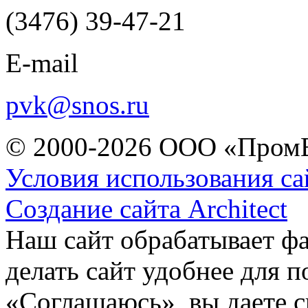
(3476) 39-47-21
E-mail
pvk@snos.ru
© 2000-2026 ООО «Пром
Условия использования са
Создание сайта Architect
Наш сайт обрабатывает ф
делать сайт удобнее для 
«Соглашаюсь», вы даете с