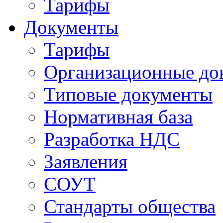
Тарифы
Документы
Тарифы
Организационные до
Типовые документы
Нормативная база
Разработка НДС
Заявления
СОУТ
Стандарты общества