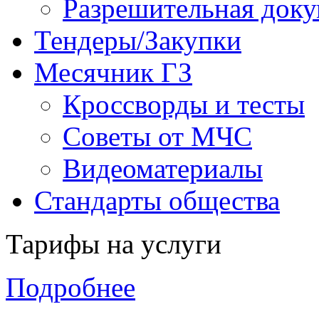
Разрешительная доку
Тендеры/Закупки
Месячник ГЗ
Кроссворды и тесты
Советы от МЧС
Видеоматериалы
Стандарты общества
Тарифы на услуги
Подробнее