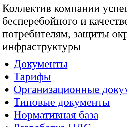
Коллектив компании успе
бесперебойного и качеств
потребителям, защиты ок
инфраструктуры
Документы
Тарифы
Организационные доку
Типовые документы
Нормативная база