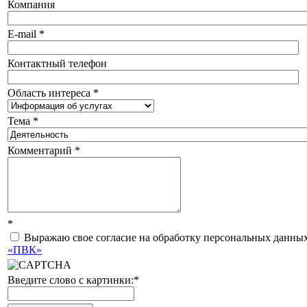
Компания
E-mail
*
Контактный телефон
Область интереса
*
Тема
*
Комментарий
*
*
Выражаю свое согласие на обработку персональных данных
«ПВК»
Введите слово с картинки:
*