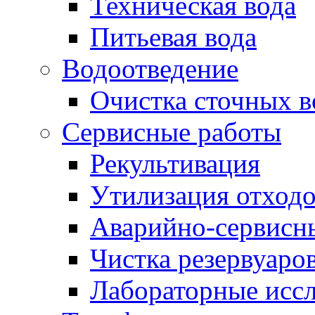
Техническая вода
Питьевая вода
Водоотведение
Очистка сточных в
Сервисные работы
Рекультивация
Утилизация отход
Аварийно-сервисн
Чистка резервуаро
Лабораторные исс