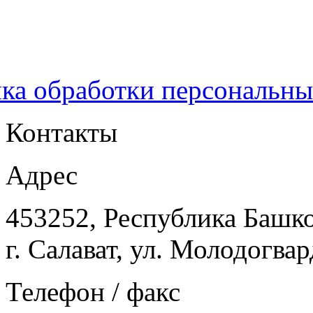
ка обработки персональн
Контакты
Адрес
453252, Республика Башк
г. Салават, ул. Молодогвар
Телефон / факс