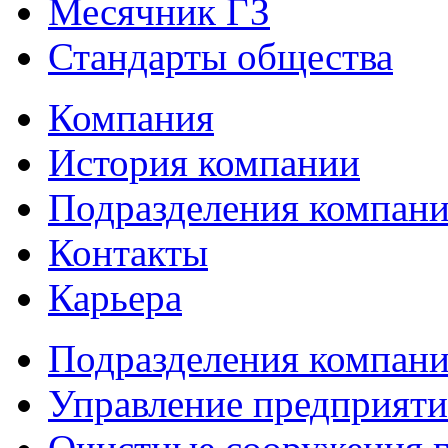
Месячник ГЗ
Стандарты общества
Компания
История компании
Подразделения компан
Контакты
Карьера
Подразделения компан
Управление предприяти