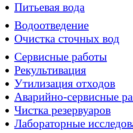
Питьевая вода
Водоотведение
Очистка сточных вод
Сервисные работы
Рекультивация
Утилизация отходов
Аварийно-сервисные р
Чистка резервуаров
Лабораторные исследов