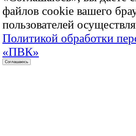
файлов cookie вашего бра
пользователей осуществляе
Политикой обработки пе
«ПВК»
Соглашаюсь