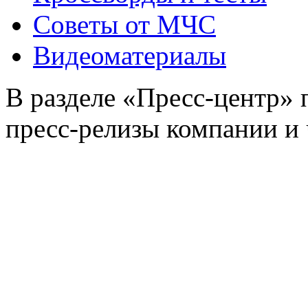
Советы от МЧС
Видеоматериалы
В разделе «Пресс-центр»
пресс-релизы компании и 