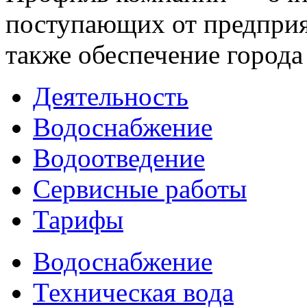
поступающих от предприят
также обеспечение города
Деятельность
Водоснабжение
Водоотведение
Сервисные работы
Тарифы
Водоснабжение
Техническая вода