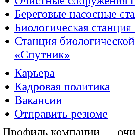
Очистные сооружения г
Береговые насосные ст
Биологическая станция
Станция биологической
«Спутник»
Карьера
Кадровая политика
Вакансии
Отправить резюме
Профиль компании — очис