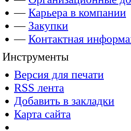
—
Карьера в компании
—
Закупки
—
Контактная информа
Инструменты
Версия для печати
RSS лента
Добавить в закладки
Карта сайта