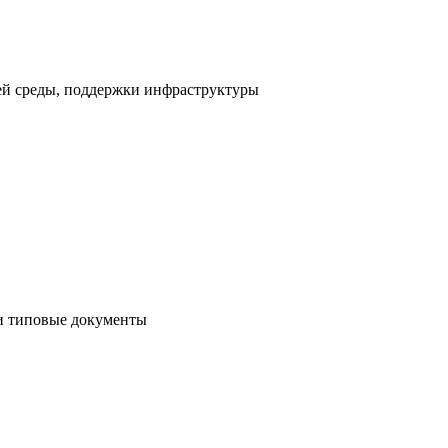
ей среды, поддержки инфраструктуры
и типовые документы