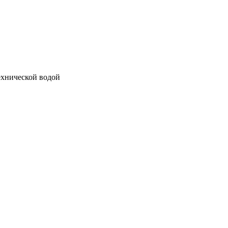
ехнической водой