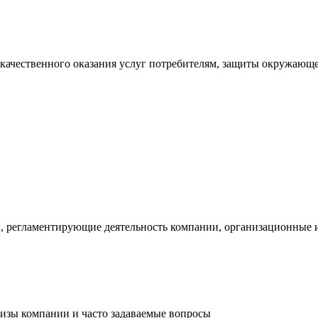
 качественного оказания услуг потребителям, защиты окружающ
, регламентирующие деятельность компании, организационные 
лизы компании и часто задаваемые вопросы