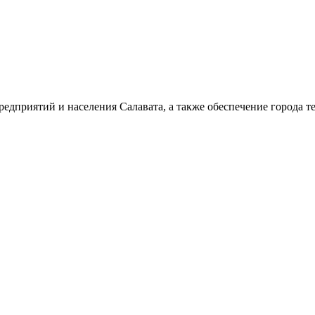
дприятий и населения Салавата, а также обеспечение города т