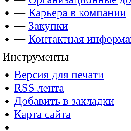
—
Карьера в компании
—
Закупки
—
Контактная информа
Инструменты
Версия для печати
RSS лента
Добавить в закладки
Карта сайта