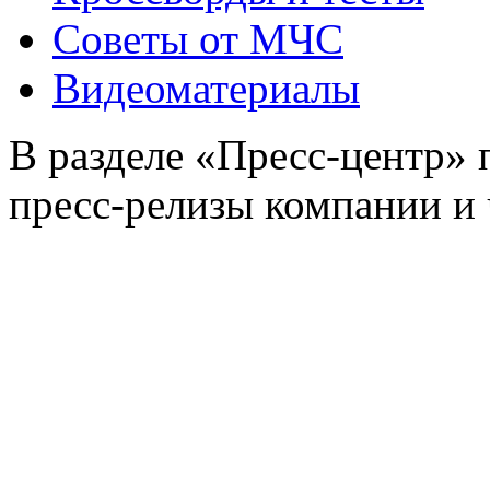
Советы от МЧС
Видеоматериалы
В разделе «Пресс-центр»
пресс-релизы компании и 