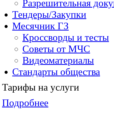
Разрешительная доку
Тендеры/Закупки
Месячник ГЗ
Кроссворды и тесты
Советы от МЧС
Видеоматериалы
Стандарты общества
Тарифы на услуги
Подробнее