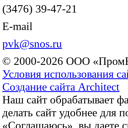
(3476) 39-47-21
E-mail
pvk@snos.ru
© 2000-2026 ООО «Пром
Условия использования са
Создание сайта Architect
Наш сайт обрабатывает ф
делать сайт удобнее для 
«Соглашаюсь», вы даете с