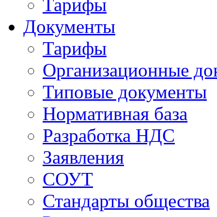
Тарифы
Документы
Тарифы
Организационные до
Типовые документы
Нормативная база
Разработка НДС
Заявления
СОУТ
Стандарты общества