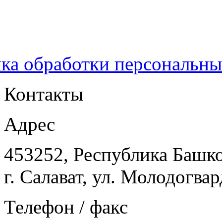
ка обработки персональн
Контакты
Адрес
453252, Республика Башк
г. Салават, ул. Молодогвар
Телефон / факс