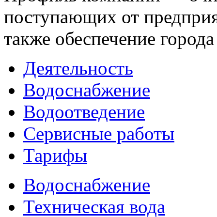
поступающих от предприят
также обеспечение города
Деятельность
Водоснабжение
Водоотведение
Сервисные работы
Тарифы
Водоснабжение
Техническая вода