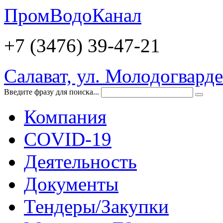
ПромВодоКанал
+7 (3476)
39-47-21
Салават, ул. Молодогварде
Введите фразу для поиска...
Компания
COVID-19
Деятельность
Документы
Тендеры/Закупки