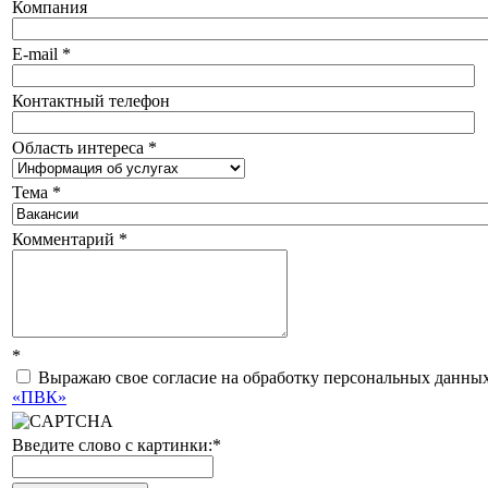
Компания
E-mail
*
Контактный телефон
Область интереса
*
Тема
*
Комментарий
*
*
Выражаю свое согласие на обработку персональных данных
«ПВК»
Введите слово с картинки:
*