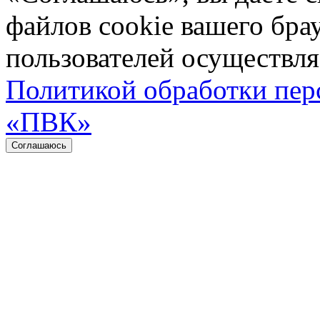
файлов cookie вашего бра
пользователей осуществляе
Политикой обработки пе
«ПВК»
Соглашаюсь