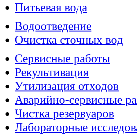
Питьевая вода
Водоотведение
Очистка сточных вод
Сервисные работы
Рекультивация
Утилизация отходов
Аварийно-сервисные р
Чистка резервуаров
Лабораторные исследов