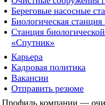
Очистные сооружения г
Береговые насосные ст
Биологическая станция
Станция биологической
«Спутник»
Карьера
Кадровая политика
Вакансии
Отправить резюме
Профиль компании — очис