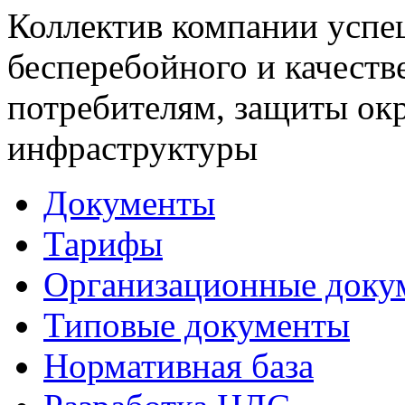
Коллектив компании успе
бесперебойного и качеств
потребителям, защиты ок
инфраструктуры
Документы
Тарифы
Организационные доку
Типовые документы
Нормативная база