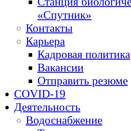
Станция биологиче
«Спутник»
Контакты
Карьера
Кадровая политика
Вакансии
Отправить резюме
COVID-19
Деятельность
Водоснабжение