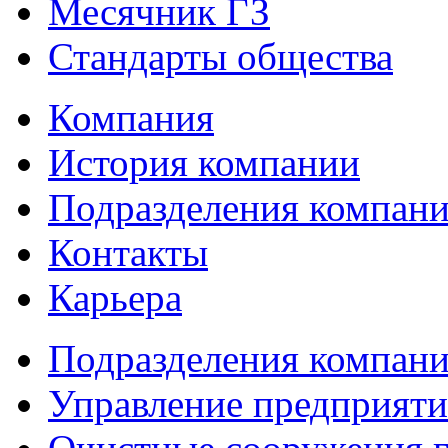
Месячник ГЗ
Стандарты общества
Компания
История компании
Подразделения компан
Контакты
Карьера
Подразделения компан
Управление предприяти