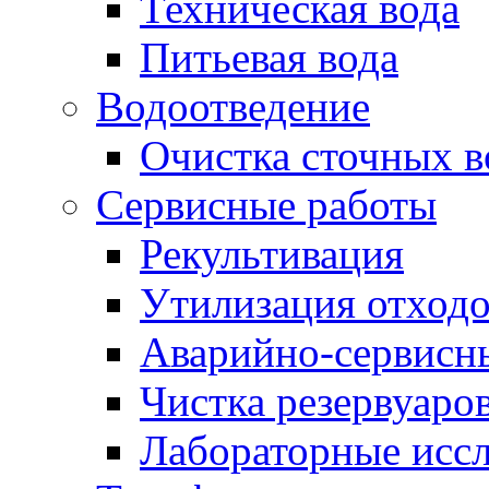
Техническая вода
Питьевая вода
Водоотведение
Очистка сточных в
Сервисные работы
Рекультивация
Утилизация отход
Аварийно-сервисн
Чистка резервуаро
Лабораторные исс