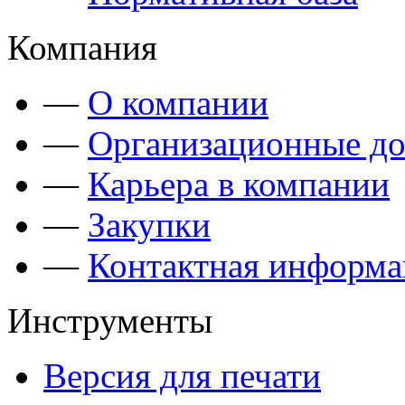
Компания
—
О компании
—
Организационные д
—
Карьера в компании
—
Закупки
—
Контактная информа
Инструменты
Версия для печати