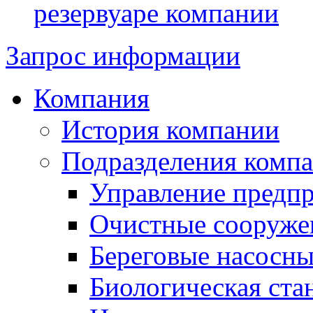
резервуаре компании
Запрос информации
Компания
История компании
Подразделения комп
Управление предп
Очистные сооружен
Береговые насосны
Биологическая ста