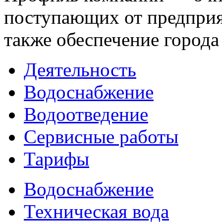
поступающих от предприят
также обеспечение города
Деятельность
Водоснабжение
Водоотведение
Сервисные работы
Тарифы
Водоснабжение
Техническая вода