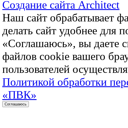
Создание сайта Architect
Наш сайт обрабатывает ф
делать сайт удобнее для 
«Соглашаюсь», вы даете с
файлов cookie вашего бра
пользователей осуществляе
Политикой обработки пе
«ПВК»
Соглашаюсь