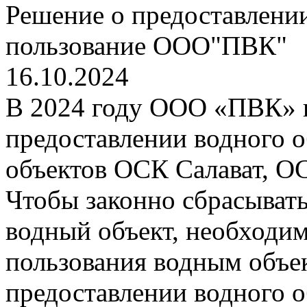
Решение о предоставлении
пользование ООО"ПВК"
16.10.2024
В 2024 году ООО «ПВК» 
предоставлении водного о
объектов ОСК Салават, О
Чтобы законно сбрасыват
водный объект, необходи
пользования водным объе
предоставлении водного о