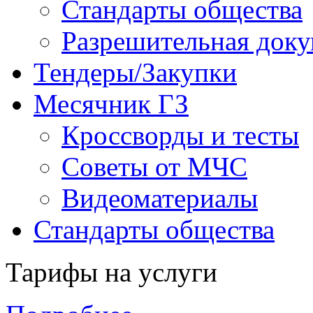
Стандарты общества
Разрешительная доку
Тендеры/Закупки
Месячник ГЗ
Кроссворды и тесты
Советы от МЧС
Видеоматериалы
Стандарты общества
Тарифы на услуги