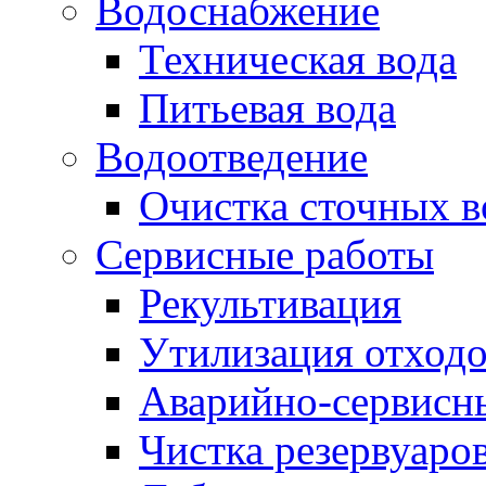
Водоснабжение
Техническая вода
Питьевая вода
Водоотведение
Очистка сточных в
Сервисные работы
Рекультивация
Утилизация отход
Аварийно-сервисн
Чистка резервуаро