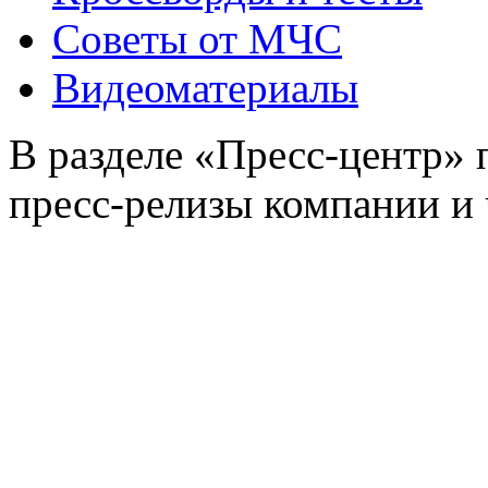
Советы от МЧС
Видеоматериалы
В разделе «Пресс-центр»
пресс-релизы компании и 