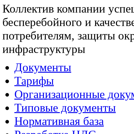
Коллектив компании успе
бесперебойного и качеств
потребителям, защиты ок
инфраструктуры
Документы
Тарифы
Организационные доку
Типовые документы
Нормативная база