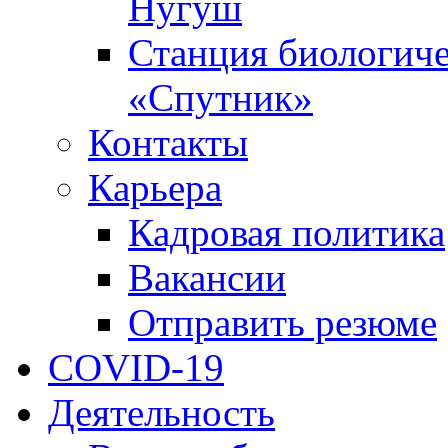
Нугуш
Станция биологиче
«Спутник»
Контакты
Карьера
Кадровая политика
Вакансии
Отправить резюме
COVID-19
Деятельность