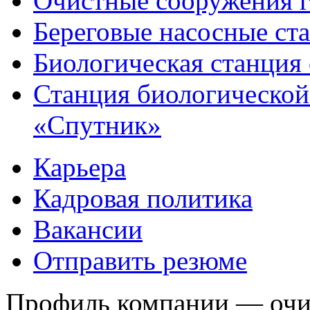
Очистные сооружения г
Береговые насосные ст
Биологическая станция
Станция биологической
«Спутник»
Карьера
Кадровая политика
Вакансии
Отправить резюме
Профиль компании — очис