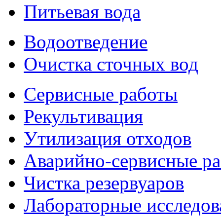
Питьевая вода
Водоотведение
Очистка сточных вод
Сервисные работы
Рекультивация
Утилизация отходов
Аварийно-сервисные р
Чистка резервуаров
Лабораторные исследов