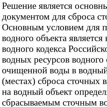
Решение является основ
документом для сброса ст
Основным условием для п
водного объекта является
водного кодекса Российск
водных ресурсов водного 
очищенной воды в водный 
(местах) сброса сточных в
на водный объект определ
сбрасываемым сточным в