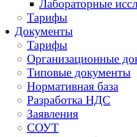
Лабораторные исс
Тарифы
Документы
Тарифы
Организационные до
Типовые документы
Нормативная база
Разработка НДС
Заявления
СОУТ