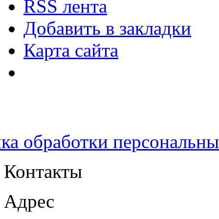
RSS лента
Добавить в закладки
Карта сайта
ка обработки персональн
Контакты
Адрес