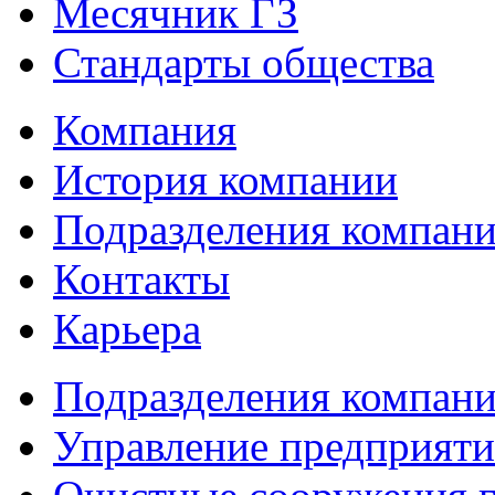
Месячник ГЗ
Стандарты общества
Компания
История компании
Подразделения компан
Контакты
Карьера
Подразделения компан
Управление предприяти