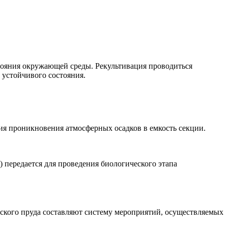
тояния окружающей среды. Рекультивация проводиться
 устойчивого состояния.
ия проникновения атмосферных осадков в емкость секции.
) передается для проведения биологического этапа
еского пруда составляют систему мероприятий, осуществляемых