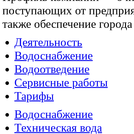
поступающих от предприят
также обеспечение города
Деятельность
Водоснабжение
Водоотведение
Сервисные работы
Тарифы
Водоснабжение
Техническая вода