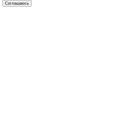
Соглашаюсь