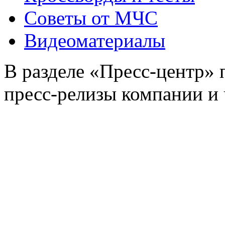
Советы от МЧС
Видеоматериалы
В разделе «Пресс-центр»
пресс-релизы компании и 