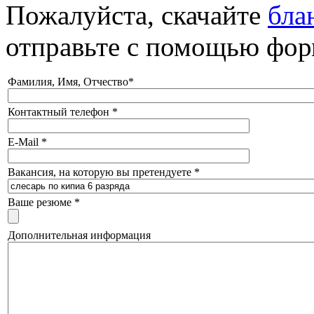
Пожалуйста, скачайте
бла
отправьте с помощью фо
Фамилия, Имя, Отчество
*
Контактный телефон
*
E-Mail
*
Вакансия, на которую вы претендуете
*
Ваше резюме
*
Дополнительная информация