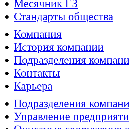
Месячник ГЗ
Стандарты общества
Компания
История компании
Подразделения компан
Контакты
Карьера
Подразделения компан
Управление предприяти