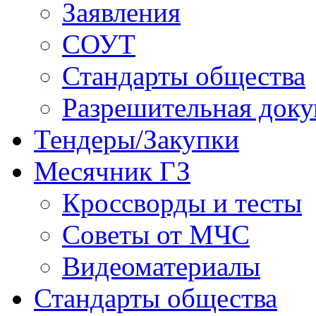
Заявления
СОУТ
Стандарты общества
Разрешительная доку
Тендеры/Закупки
Месячник ГЗ
Кроссворды и тесты
Советы от МЧС
Видеоматериалы
Стандарты общества