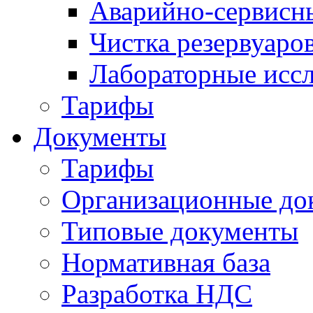
Аварийно-сервисн
Чистка резервуаро
Лабораторные исс
Тарифы
Документы
Тарифы
Организационные до
Типовые документы
Нормативная база
Разработка НДС