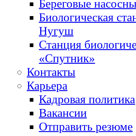
Береговые насосны
Биологическая ста
Нугуш
Станция биологиче
«Спутник»
Контакты
Карьера
Кадровая политика
Вакансии
Отправить резюме