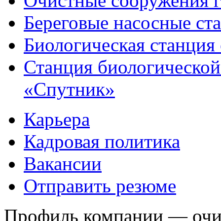
Очистные сооружения г
Береговые насосные ст
Биологическая станция
Станция биологической
«Спутник»
Карьера
Кадровая политика
Вакансии
Отправить резюме
Профиль компании — очис