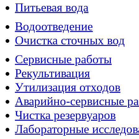
Питьевая вода
Водоотведение
Очистка сточных вод
Сервисные работы
Рекультивация
Утилизация отходов
Аварийно-сервисные р
Чистка резервуаров
Лабораторные исследов