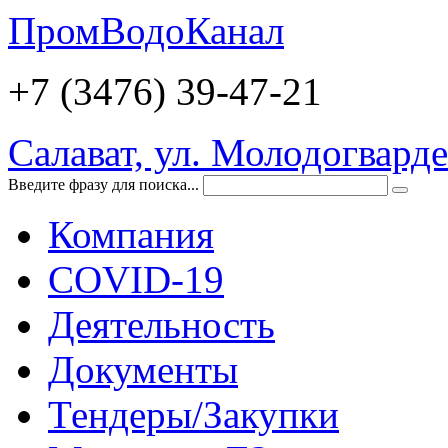
ПромВодоКанал
+7 (3476)
39-47-21
Салават, ул. Молодогварде
Введите фразу для поиска...
Компания
COVID-19
Деятельность
Документы
Тендеры/Закупки