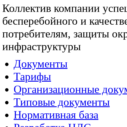
Коллектив компании успе
бесперебойного и качеств
потребителям, защиты ок
инфраструктуры
Документы
Тарифы
Организационные доку
Типовые документы
Нормативная база