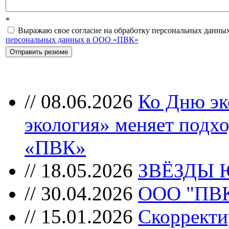
*
Выражаю свое согласие на обработку персональных данных
персональных данных в ООО «ПВК»
//
08.06.2026
Ко Дню эк
экология» меняет подхо
«ПВК»
//
18.05.2026
ЗВЁЗДЫ 
//
30.04.2026
ООО "ПВК"
//
15.01.2026
Скорректи