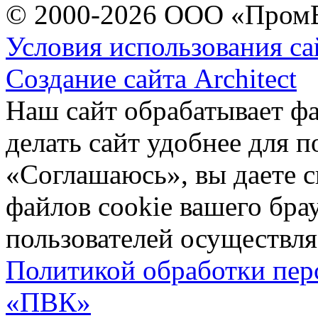
© 2000-2026 ООО «Пром
Условия использования са
Создание сайта Architect
Наш сайт обрабатывает ф
делать сайт удобнее для 
«Соглашаюсь», вы даете с
файлов cookie вашего бра
пользователей осуществляе
Политикой обработки пе
«ПВК»