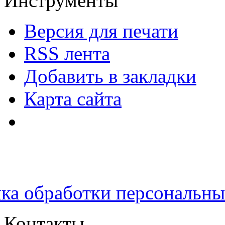
Инструменты
Версия для печати
RSS лента
Добавить в закладки
Карта сайта
ка обработки персональн
Контакты