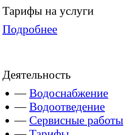
Тарифы на услуги
Подробнее
Деятельность
—
Водоснабжение
—
Водоотведение
—
Сервисные работы
—
Тарифы