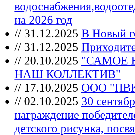
водоснабжения,водооте
на 2026 год
//
31.12.2025
В Новый г
//
31.12.2025
Приходите
//
20.10.2025
"САМОЕ 
НАШ КОЛЛЕКТИВ"
//
17.10.2025
ООО "ПВ
//
02.10.2025
30 сентябр
награждение победител
детского рисунка, пос