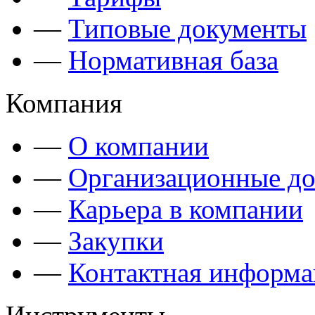
—
Типовые документы
—
Нормативная база
Компания
—
О компании
—
Организационные д
—
Карьера в компании
—
Закупки
—
Контактная информа