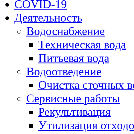
COVID-19
Деятельность
Водоснабжение
Техническая вода
Питьевая вода
Водоотведение
Очистка сточных в
Сервисные работы
Рекультивация
Утилизация отход