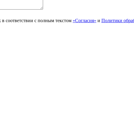
 в соответствии с полным текстом
«Согласия»
и
Политики обра