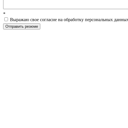
*
Выражаю свое согласие на обработку персональных данных