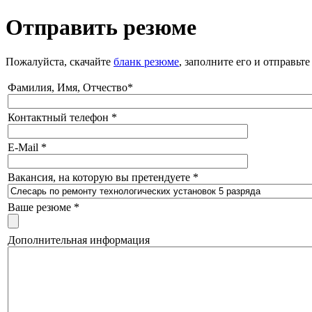
Отправить резюме
Пожалуйста, скачайте
бланк резюме
, заполните его и отправь
Фамилия, Имя, Отчество
*
Контактный телефон
*
E-Mail
*
Вакансия, на которую вы претендуете
*
Ваше резюме
*
Дополнительная информация