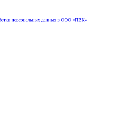
ботки персональных данных в ООО «ПВК»