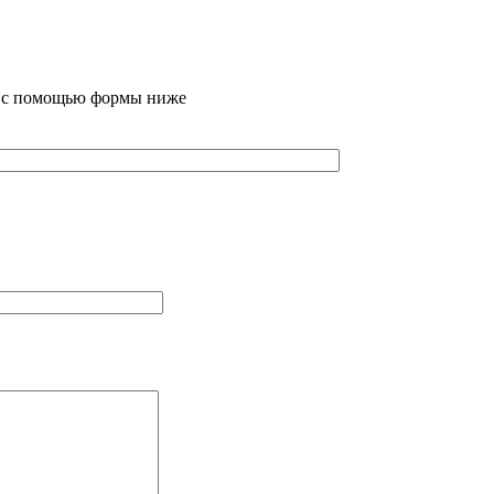
те с помощью формы ниже