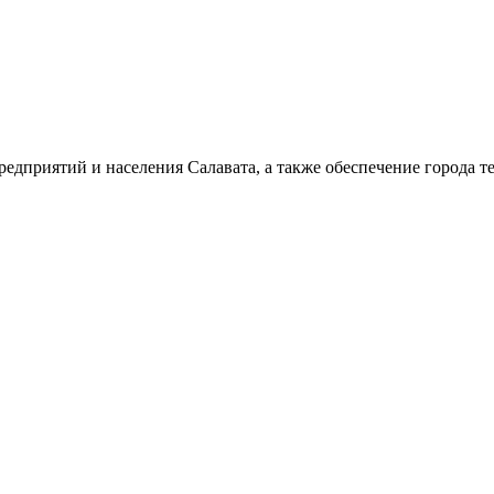
дприятий и населения Салавата, а также обеспечение города т