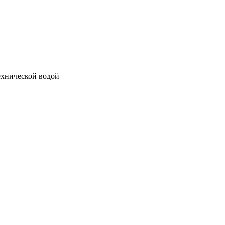
ехнической водой