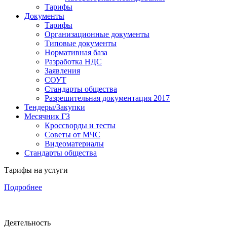
Тарифы
Документы
Тарифы
Организационные документы
Типовые документы
Нормативная база
Разработка НДС
Заявления
СОУТ
Стандарты общества
Разрешительная документация 2017
Тендеры/Закупки
Месячник ГЗ
Кроссворды и тесты
Советы от МЧС
Видеоматериалы
Стандарты общества
Тарифы на услуги
Подробнее
Деятельность