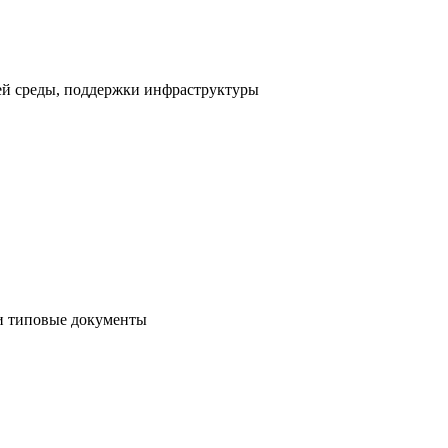
ей среды, поддержки инфраструктуры
и типовые документы