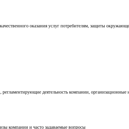
 качественного оказания услуг потребителям, защиты окружающ
, регламентирующие деятельность компании, организационные 
лизы компании и часто задаваемые вопросы