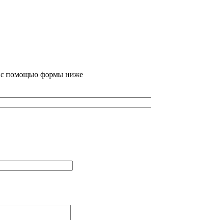
те с помощью формы ниже